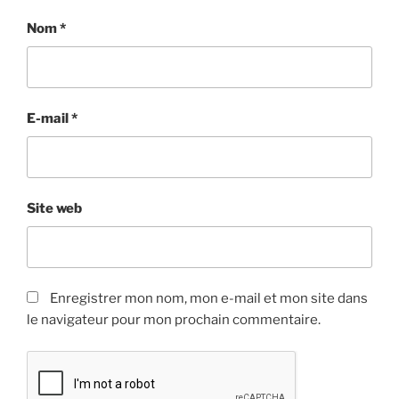
Nom
*
E-mail
*
Site web
Enregistrer mon nom, mon e-mail et mon site dans
le navigateur pour mon prochain commentaire.