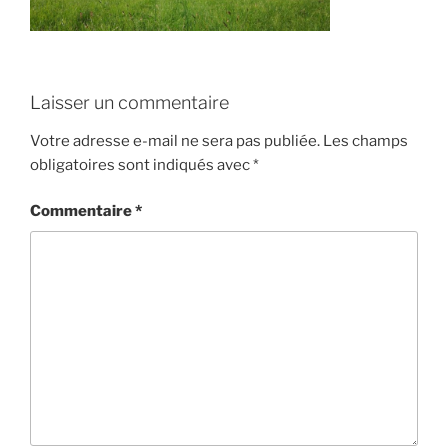
Laisser un commentaire
Votre adresse e-mail ne sera pas publiée.
Les champs
obligatoires sont indiqués avec
*
Commentaire
*